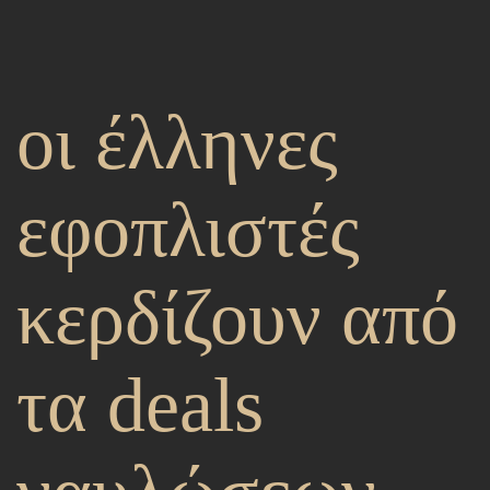
οι έλληνες
εφοπλιστές
κερδίζουν από
τα deals